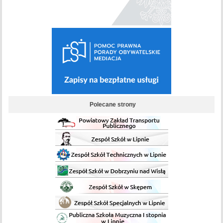
Polecane strony