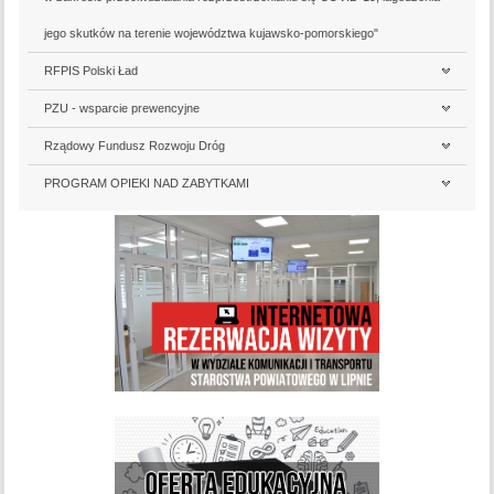
jego skutków na terenie województwa kujawsko-pomorskiego"
RFPIS Polski Ład
PZU - wsparcie prewencyjne
Rządowy Fundusz Rozwoju Dróg
PROGRAM OPIEKI NAD ZABYTKAMI