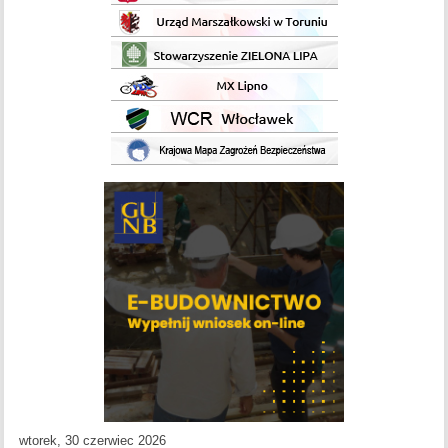
wtorek, 30 czerwiec 2026