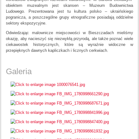
obiektem muzealnym jest skansen – Muzeum Budownictwa
Ludowego. Prezentowana jest tu kultura polsko – ukraińskiego
pogranicza, a poszczególne grupy etnograficzne posiadają oddzielne
sektory ekspozycyjne.
Odwiedzając malownicze miejscowości w Bieszczadach mieliśmy
okazję, aby nacieszyć się niezwykłą przyrodą, ale także poznać wiele
ciekawostek historycznych, które są wyraźnie widoczne w
przepięknych dawnych kapliczkach i licznych cerkwiach.
Galeria