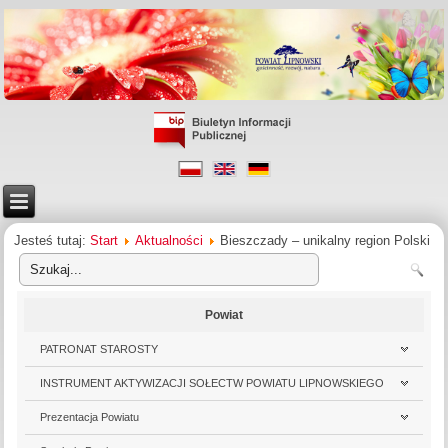
Jesteś tutaj:
Start
Aktualności
Bieszczady – unikalny region Polski
Powiat
PATRONAT STAROSTY
INSTRUMENT AKTYWIZACJI SOŁECTW POWIATU LIPNOWSKIEGO
Prezentacja Powiatu