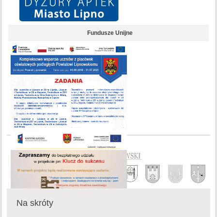
Fundusze Unijne
Na skróty