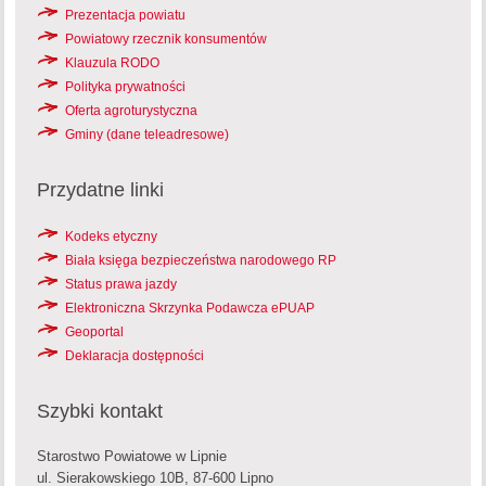
Prezentacja powiatu
Powiatowy rzecznik konsumentów
Klauzula RODO
Polityka prywatności
Oferta agroturystyczna
Gminy (dane teleadresowe)
Przydatne linki
Kodeks etyczny
Biała księga bezpieczeństwa narodowego RP
Status prawa jazdy
Elektroniczna Skrzynka Podawcza ePUAP
Geoportal
Deklaracja dostępności
Szybki kontakt
Starostwo Powiatowe w Lipnie
ul. Sierakowskiego 10B, 87-600 Lipno