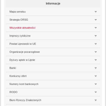
Informacje
Mapa serwisu
Strategia ORSG
Wszystkie aktualności
Imprezy cykliczne
Powiat Lipnowski w UE
Organizacje pozarządowe
Dyżury aptek w Lipnie
Banki
Konkursy ofert
Numery kont bankowych
RODO
Biuro Rzeczy Znalezionych