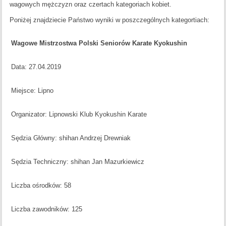
wagowych mężczyzn oraz czertach kategoriach kobiet.
Poniżej znajdziecie Państwo wyniki w poszczególnych kategortiach:
Wagowe Mistrzostwa Polski Seniorów Karate Kyokushin
Data: 27.04.2019
Miejsce: Lipno
Organizator: Lipnowski Klub Kyokushin Karate
Sędzia Główny: shihan Andrzej Drewniak
Sędzia Techniczny: shihan Jan Mazurkiewicz
Liczba ośrodków: 58
Liczba zawodników: 125