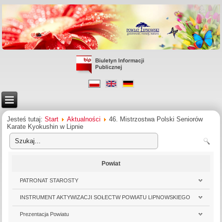
Jesteś tutaj:
Start
Aktualności
46. Mistrzostwa Polski Seniorów
Karate Kyokushin w Lipnie
Powiat
PATRONAT STAROSTY
INSTRUMENT AKTYWIZACJI SOŁECTW POWIATU LIPNOWSKIEGO
Prezentacja Powiatu