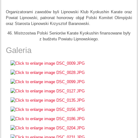
Organizatorami zawodów byli Lipnowski Klub Kyokushin Karate oraz
Powiat Lipnowski, patronat honorowy objął Polski Komitet Olimpijski
oraz Starosta Lipnowski Krzysztof Baranowski.
46. Mistrzostwa Polski Seniorów Karate Kyokushin finansowane były
z budżetu Powiatu Lipnowskiego.
Galeria