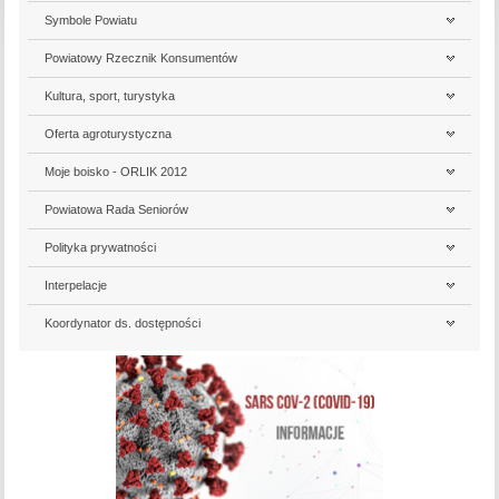
Symbole Powiatu
Powiatowy Rzecznik Konsumentów
Kultura, sport, turystyka
Oferta agroturystyczna
Moje boisko - ORLIK 2012
Powiatowa Rada Seniorów
Polityka prywatności
Interpelacje
Koordynator ds. dostępności