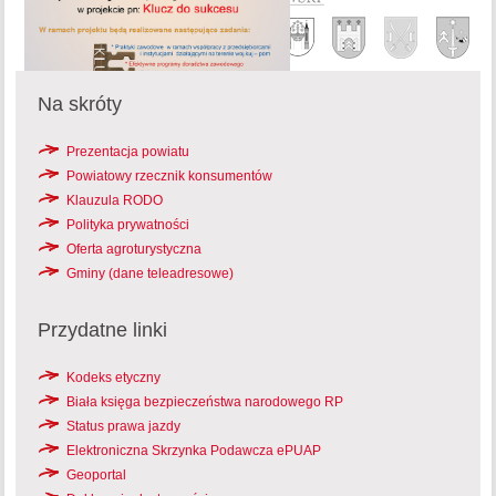
Na skróty
Prezentacja powiatu
Powiatowy rzecznik konsumentów
Klauzula RODO
Polityka prywatności
Oferta agroturystyczna
Gminy (dane teleadresowe)
Przydatne linki
Kodeks etyczny
Biała księga bezpieczeństwa narodowego RP
Status prawa jazdy
Elektroniczna Skrzynka Podawcza ePUAP
Geoportal