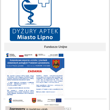
Fundusze Unijne