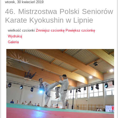
wtorek, 30 kwiecień 2019
46. Mistrzostwa Polski Seniorów
Karate Kyokushin w Lipnie
wielkość czcionki
Zmniejsz czcionkę
Powiększ czcionkę
Wydrukuj
Galeria