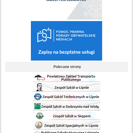
Polecane strony