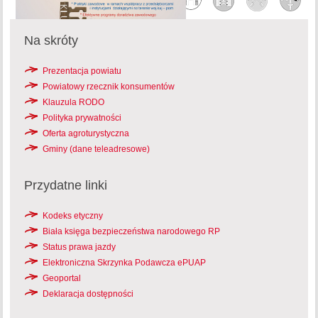
Na skróty
Prezentacja powiatu
Powiatowy rzecznik konsumentów
Klauzula RODO
Polityka prywatności
Oferta agroturystyczna
Gminy (dane teleadresowe)
Przydatne linki
Kodeks etyczny
Biała księga bezpieczeństwa narodowego RP
Status prawa jazdy
Elektroniczna Skrzynka Podawcza ePUAP
Geoportal
Deklaracja dostępności