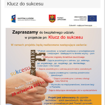
Klucz do sukcesu