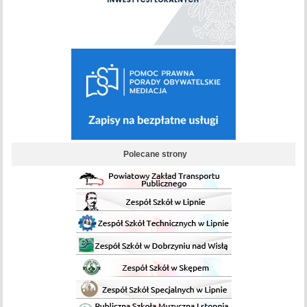
Polecane strony