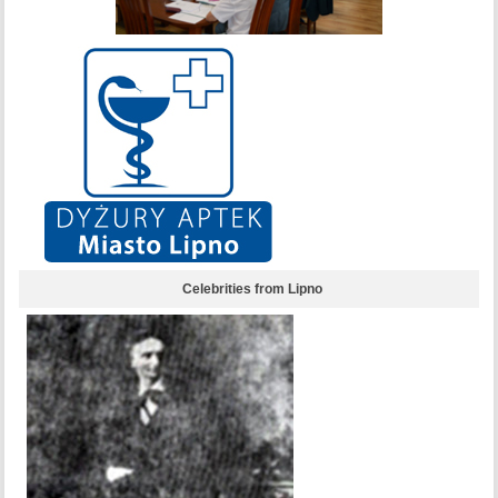
Celebrities from Lipno