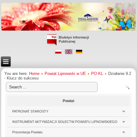
You are here:
Home
Powiat Lipnowski w UE
PO KL
Działanie 9.2
- Klucz do sukcesu
Powiat
PATRONAT STAROSTY
INSTRUMENT AKTYWIZACJI SOŁECTW POWIATU LIPNOWSKIEGO
Prezentacja Powiatu