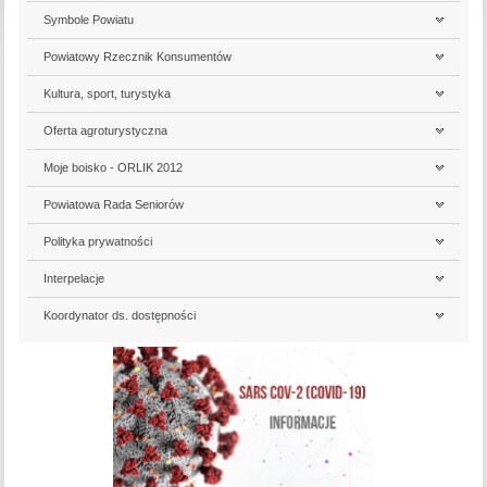
Symbole Powiatu
Powiatowy Rzecznik Konsumentów
Kultura, sport, turystyka
Oferta agroturystyczna
Moje boisko - ORLIK 2012
Powiatowa Rada Seniorów
Polityka prywatności
Interpelacje
Koordynator ds. dostępności