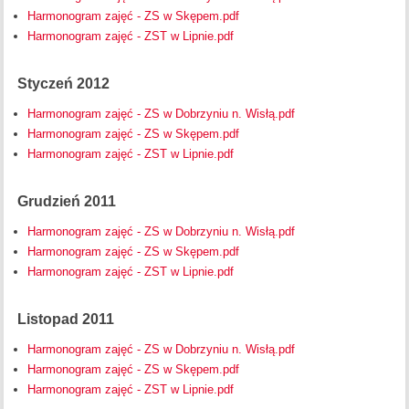
Harmonogram zajęć - ZS w Skępem.pdf
Harmonogram zajęć - ZST w Lipnie.pdf
Styczeń 2012
Harmonogram zajęć - ZS w Dobrzyniu n. Wisłą.pdf
Harmonogram zajęć - ZS w Skępem.pdf
Harmonogram zajęć - ZST w Lipnie.pdf
Grudzień 2011
Harmonogram zajęć - ZS w Dobrzyniu n. Wisłą.pdf
Harmonogram zajęć - ZS w Skępem.pdf
Harmonogram zajęć - ZST w Lipnie.pdf
Listopad 2011
Harmonogram zajęć - ZS w Dobrzyniu n. Wisłą.pdf
Harmonogram zajęć - ZS w Skępem.pdf
Harmonogram zajęć - ZST w Lipnie.pdf