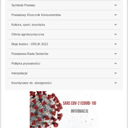
Symbole Powiatu
Powiatowy Rzecznik Konsumentów
Kultura, sport, turystyka
Oferta agroturystyczna
Moje boisko - ORLIK 2012
Powiatowa Rada Seniorów
Polityka prywatności
Interpelacje
Koordynator ds. dostępności