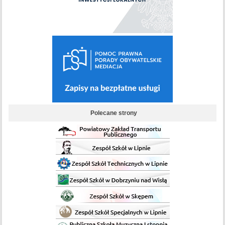
Polecane strony