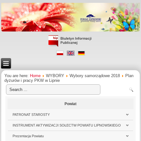
You are here:
Home
WYBORY
Wybory samorządowe 2018
Plan
dyżurów i pracy PKW w Lipnie
Powiat
PATRONAT STAROSTY
INSTRUMENT AKTYWIZACJI SOŁECTW POWIATU LIPNOWSKIEGO
Prezentacja Powiatu