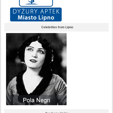
Celebrities from Lipno