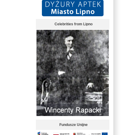
Celebrities from Lipno
Fundusze Unijne