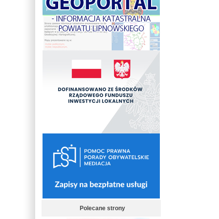
Polecane strony