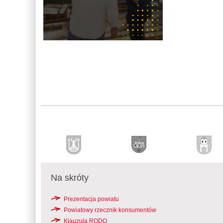
Na skróty
Prezentacja powiatu
Powiatowy rzecznik konsumentów
Klauzula RODO