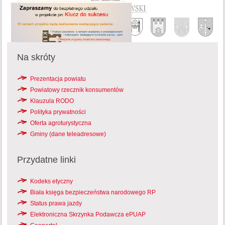
Na skróty
Prezentacja powiatu
Powiatowy rzecznik konsumentów
Klauzula RODO
Polityka prywatności
Oferta agroturystyczna
Gminy (dane teleadresowe)
Przydatne linki
Kodeks etyczny
Biała księga bezpieczeństwa narodowego RP
Status prawa jazdy
Elektroniczna Skrzynka Podawcza ePUAP