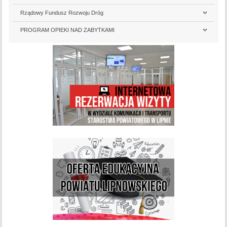
Rządowy Fundusz Rozwoju Dróg
PROGRAM OPIEKI NAD ZABYTKAMI