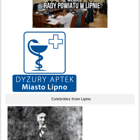
Celebrities from Lipno