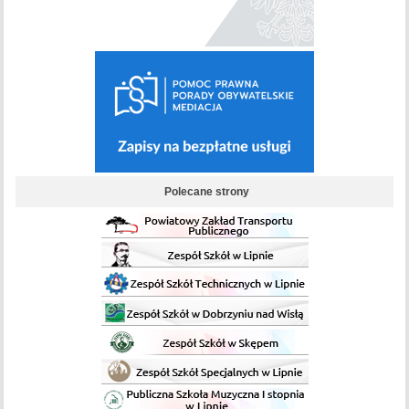
Polecane strony