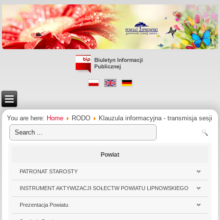
You are here:
Home
RODO
Klauzula informacyjna - transmisja sesji
Powiat
PATRONAT STAROSTY
INSTRUMENT AKTYWIZACJI SOŁECTW POWIATU LIPNOWSKIEGO
Prezentacja Powiatu