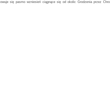
sowuje się pasmo wzniesień ciągnące się od okolic Grodzenia przez Chr