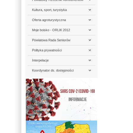
Kultura, sport, turystyka
Oferta agroturystyczna
Moje boisko - ORLIK 2012
Powiatowa Rada Seniorów
Polityka prywatności
Interpelacje
Koordynator ds. dostępności