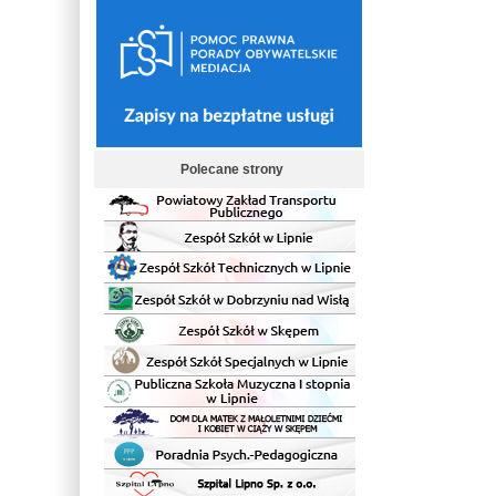
Polecane strony