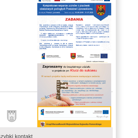
zybki kontakt