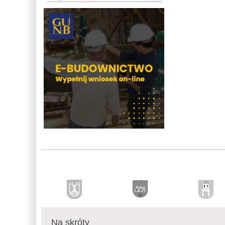
Na skróty