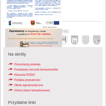
Na skróty
Prezentacja powiatu
Powiatowy rzecznik konsumentów
Klauzula RODO
Polityka prywatności
Oferta agroturystyczna
Gminy (dane teleadresowe)
Przydatne linki