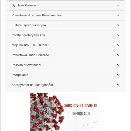
Symbole Powiatu
Powiatowy Rzecznik Konsumentów
Kultura, sport, turystyka
Oferta agroturystyczna
Moje boisko - ORLIK 2012
Powiatowa Rada Seniorów
Polityka prywatności
Interpelacje
Koordynator ds. dostępności