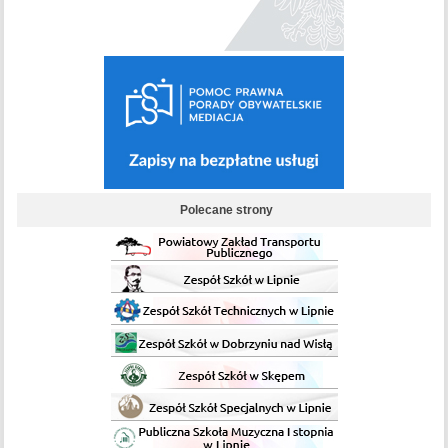
Polecane strony