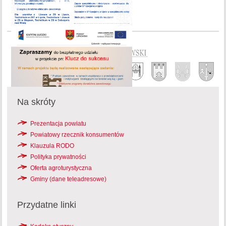
Na skróty
Prezentacja powiatu
Powiatowy rzecznik konsumentów
Klauzula RODO
Polityka prywatności
Oferta agroturystyczna
Gminy (dane teleadresowe)
Przydatne linki