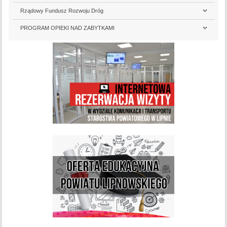
Rządowy Fundusz Rozwoju Dróg
PROGRAM OPIEKI NAD ZABYTKAMI