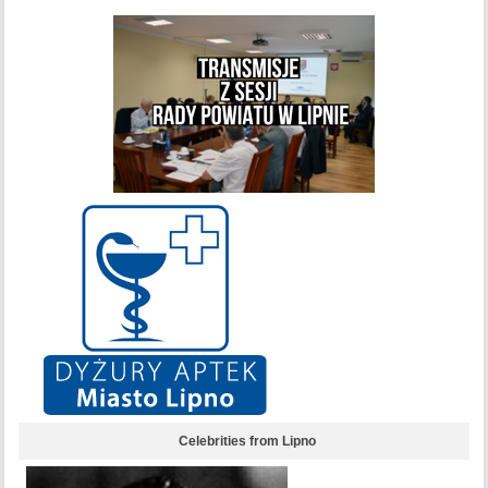
Celebrities from Lipno