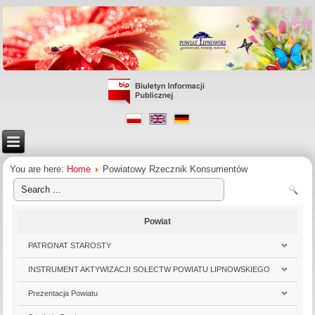
You are here:
Home
Powiatowy Rzecznik Konsumentów
Powiat
PATRONAT STAROSTY
INSTRUMENT AKTYWIZACJI SOŁECTW POWIATU LIPNOWSKIEGO
Prezentacja Powiatu