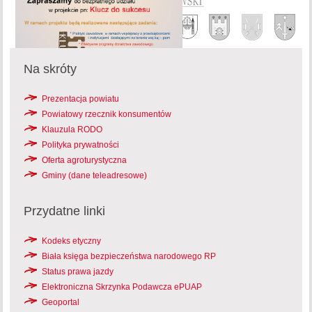
Na skróty
Prezentacja powiatu
Powiatowy rzecznik konsumentów
Klauzula RODO
Polityka prywatności
Oferta agroturystyczna
Gminy (dane teleadresowe)
Przydatne linki
Kodeks etyczny
Biała księga bezpieczeństwa narodowego RP
Status prawa jazdy
Elektroniczna Skrzynka Podawcza ePUAP
Geoportal