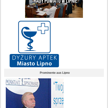
Prominente aus Lipno