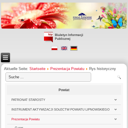
Aktuelle Seite:
Startseite
Prezentacja Powiatu
Rys historyczny
Powiat
PATRONAT STAROSTY
INSTRUMENT AKTYWIZACJI SOŁECTW POWIATU LIPNOWSKIEGO
Prezentacja Powiatu
O nas