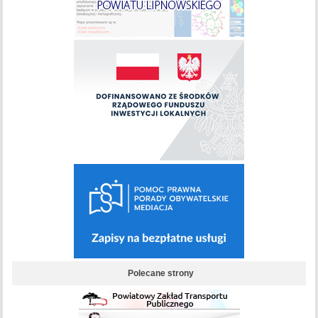
Polecane strony