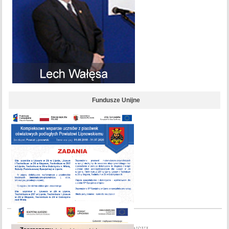
Fundusze Unijne