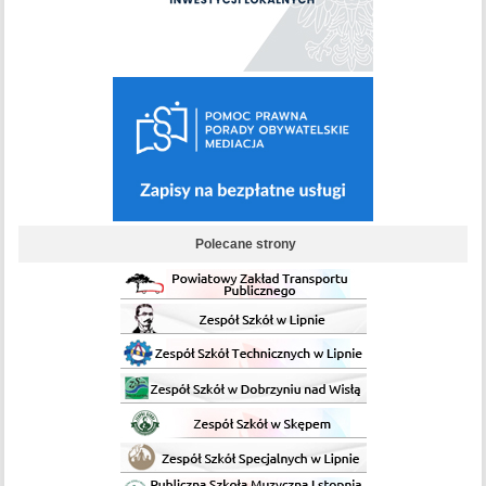
Polecane strony