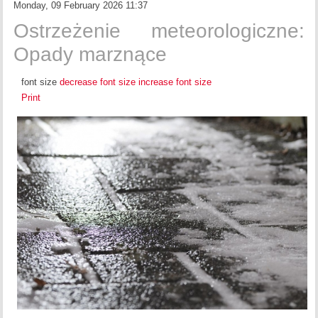
Monday, 09 February 2026 11:37
Ostrzeżenie meteorologiczne:
Opady marznące
font size
decrease font size
increase font size
Print