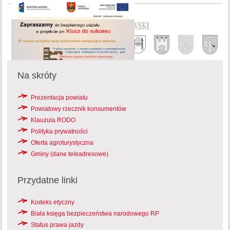
Na skróty
Prezentacja powiatu
Powiatowy rzecznik konsumentów
Klauzula RODO
Polityka prywatności
Oferta agroturystyczna
Gminy (dane teleadresowe)
Przydatne linki
Kodeks etyczny
Biała księga bezpieczeństwa narodowego RP
Status prawa jazdy