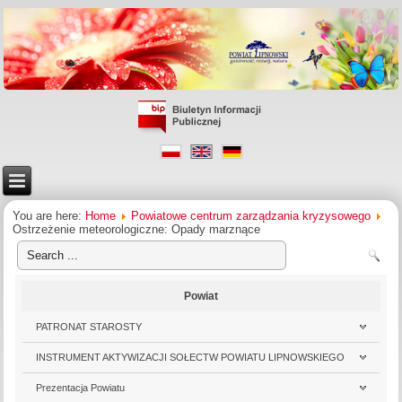
You are here:
Home
Powiatowe centrum zarządzania kryzysowego
Ostrzeżenie meteorologiczne: Opady marznące
Powiat
PATRONAT STAROSTY
INSTRUMENT AKTYWIZACJI SOŁECTW POWIATU LIPNOWSKIEGO
Prezentacja Powiatu