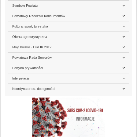
Symbole Powiatu
Powiatowy Rzecznik Konsumentów
Kultura, sport, turystyka
Oferta agroturystyczna
Moje boisko - ORLIK 2012
Powiatowa Rada Seniorów
Polityka prywatności
Interpelacje
Koordynator ds. dostępności