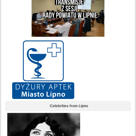
Celebrities from Lipno