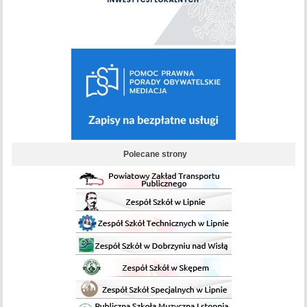
Polecane strony