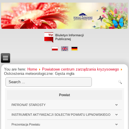
You are here:
Home
Powiatowe centrum zarządzania kryzysowego
Ostrzeżenia meteorologiczne: Gęsta mgła
Powiat
PATRONAT STAROSTY
INSTRUMENT AKTYWIZACJI SOŁECTW POWIATU LIPNOWSKIEGO
Prezentacja Powiatu