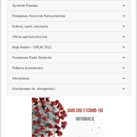
Symbole Powiatu
Powiatowy Rzecznik Konsumentów
Kultura, sport, turystyka
Oferta agroturystyczna
Moje boisko - ORLIK 2012
Powiatowa Rada Seniorów
Polityka prywatności
Interpelacje
Koordynator ds. dostępności