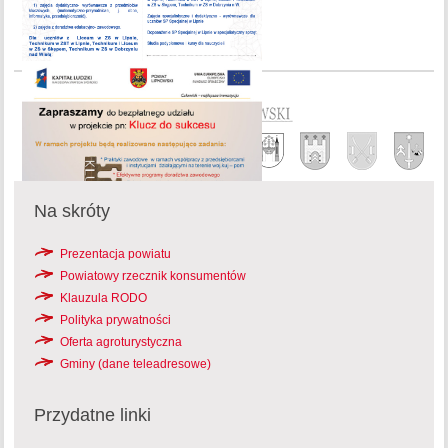
Na skróty
Prezentacja powiatu
Powiatowy rzecznik konsumentów
Klauzula RODO
Polityka prywatności
Oferta agroturystyczna
Gminy (dane teleadresowe)
Przydatne linki