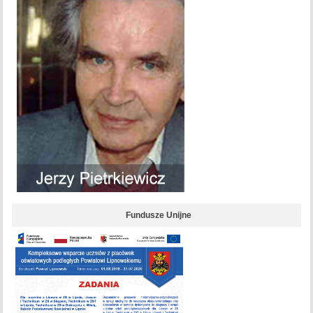
Fundusze Unijne