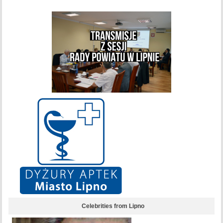
Celebrities from Lipno