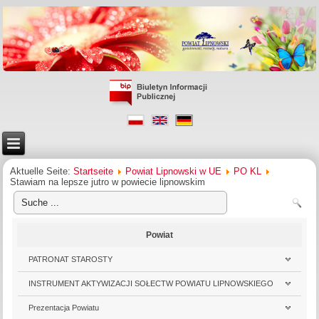
Aktuelle Seite:
Startseite
Powiat Lipnowski w UE
PO KL
Stawiam na lepsze jutro w powiecie lipnowskim
Powiat
PATRONAT STAROSTY
INSTRUMENT AKTYWIZACJI SOŁECTW POWIATU LIPNOWSKIEGO
Prezentacja Powiatu