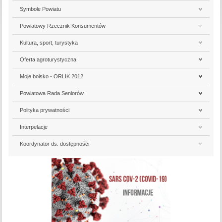
Symbole Powiatu
Powiatowy Rzecznik Konsumentów
Kultura, sport, turystyka
Oferta agroturystyczna
Moje boisko - ORLIK 2012
Powiatowa Rada Seniorów
Polityka prywatności
Interpelacje
Koordynator ds. dostępności