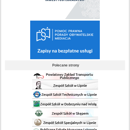
Polecane strony