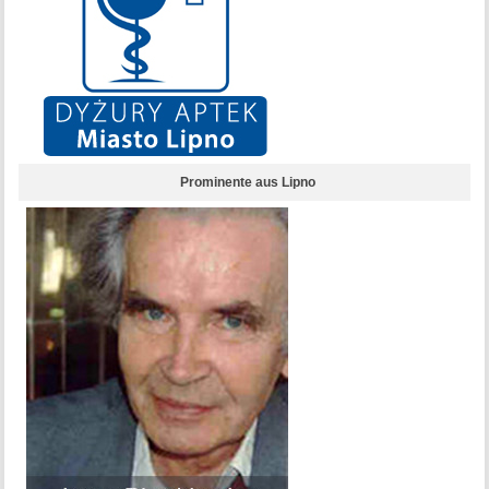
Prominente aus Lipno