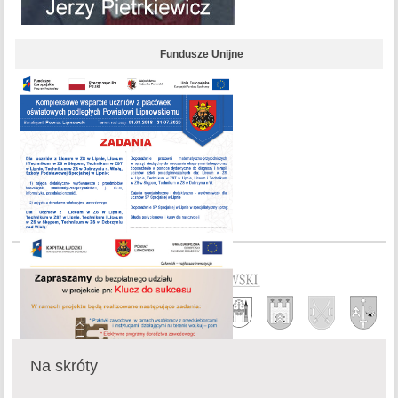
Fundusze Unijne
Na skróty