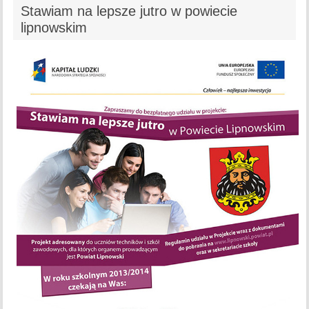
Stawiam na lepsze jutro w powiecie
lipnowskim