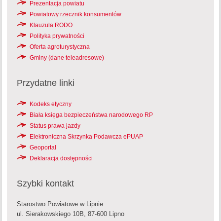
Prezentacja powiatu
Powiatowy rzecznik konsumentów
Klauzula RODO
Polityka prywatności
Oferta agroturystyczna
Gminy (dane teleadresowe)
Przydatne linki
Kodeks etyczny
Biała księga bezpieczeństwa narodowego RP
Status prawa jazdy
Elektroniczna Skrzynka Podawcza ePUAP
Geoportal
Deklaracja dostępności
Szybki kontakt
Starostwo Powiatowe w Lipnie
ul. Sierakowskiego 10B, 87-600 Lipno