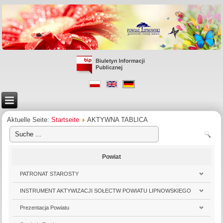
Aktuelle Seite:
Startseite
AKTYWNA TABLICA
Powiat
PATRONAT STAROSTY
INSTRUMENT AKTYWIZACJI SOŁECTW POWIATU LIPNOWSKIEGO
Prezentacja Powiatu