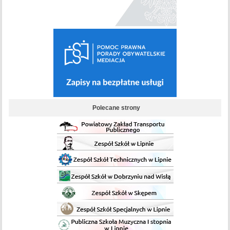
Polecane strony