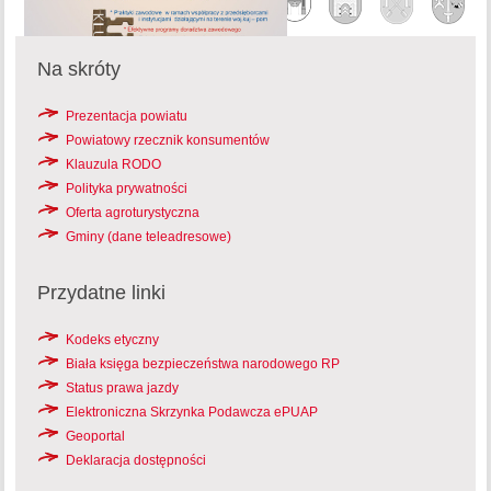
Na skróty
Prezentacja powiatu
Powiatowy rzecznik konsumentów
Klauzula RODO
Polityka prywatności
Oferta agroturystyczna
Gminy (dane teleadresowe)
Przydatne linki
Kodeks etyczny
Biała księga bezpieczeństwa narodowego RP
Status prawa jazdy
Elektroniczna Skrzynka Podawcza ePUAP
Geoportal
Deklaracja dostępności