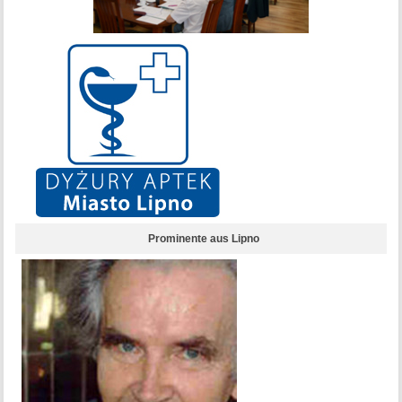
Prominente aus Lipno