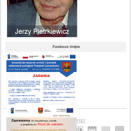
Fundusze Unijne