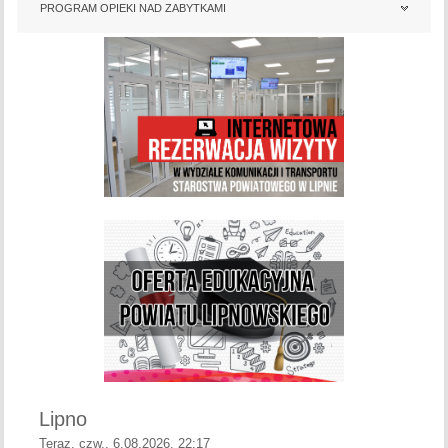
PROGRAM OPIEKI NAD ZABYTKAMI