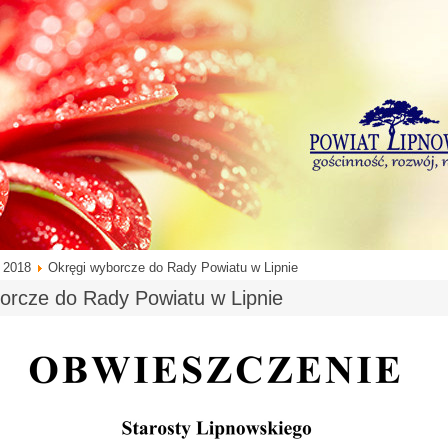
 2018
Okręgi wyborcze do Rady Powiatu w Lipnie
orcze do Rady Powiatu w Lipnie