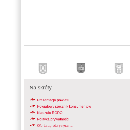
Na skróty
Prezentacja powiatu
Powiatowy rzecznik konsumentów
Klauzula RODO
Polityka prywatności
Oferta agroturystyczna