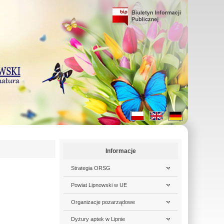
Informacje
Strategia ORSG
Powiat Lipnowski w UE
Organizacje pozarządowe
Dyżury aptek w Lipnie