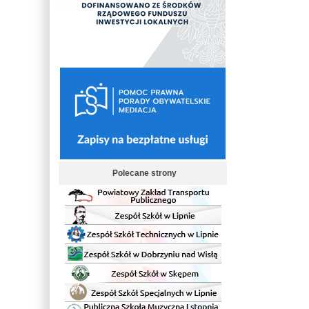
Polecane strony