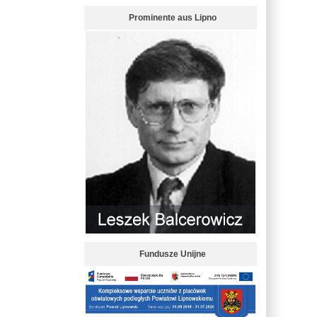
Prominente aus Lipno
Fundusze Unijne