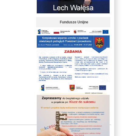
Fundusze Unijne