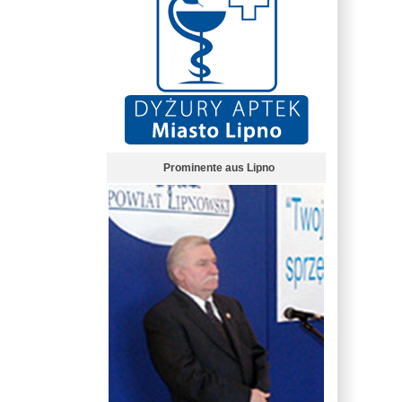
Prominente aus Lipno