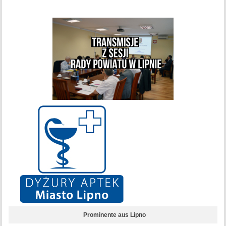
Prominente aus Lipno