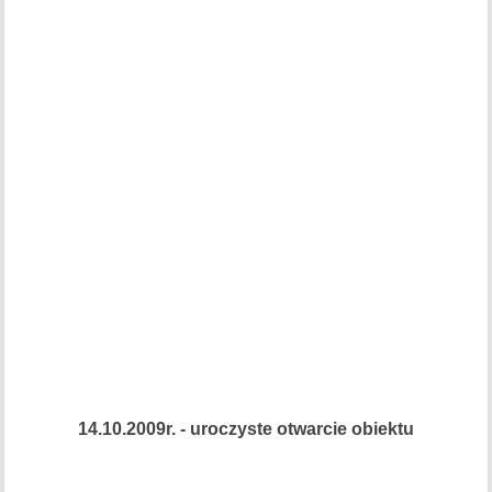
14.10.2009r. - uroczyste otwarcie obiektu