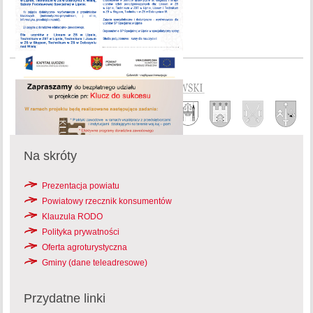
Na skróty
Prezentacja powiatu
Powiatowy rzecznik konsumentów
Klauzula RODO
Polityka prywatności
Oferta agroturystyczna
Gminy (dane teleadresowe)
Przydatne linki