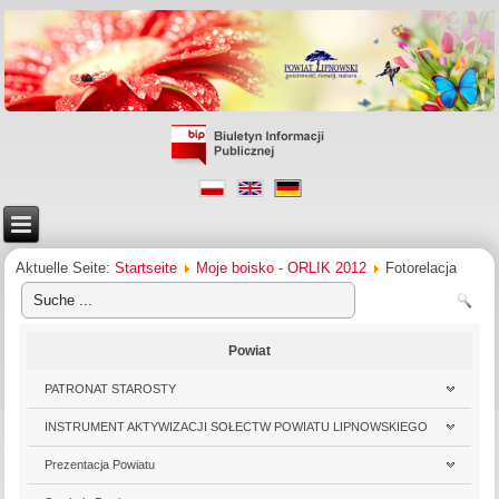
Aktuelle Seite:
Startseite
Moje boisko - ORLIK 2012
Fotorelacja
Powiat
PATRONAT STAROSTY
INSTRUMENT AKTYWIZACJI SOŁECTW POWIATU LIPNOWSKIEGO
Prezentacja Powiatu