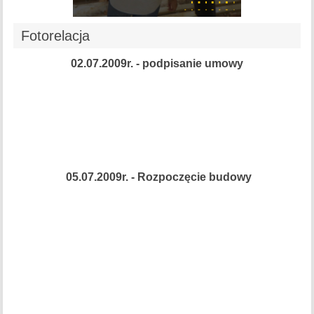
Fotorelacja
02.07.2009r. - podpisanie umowy
05.07.2009r. - Rozpoczęcie budowy