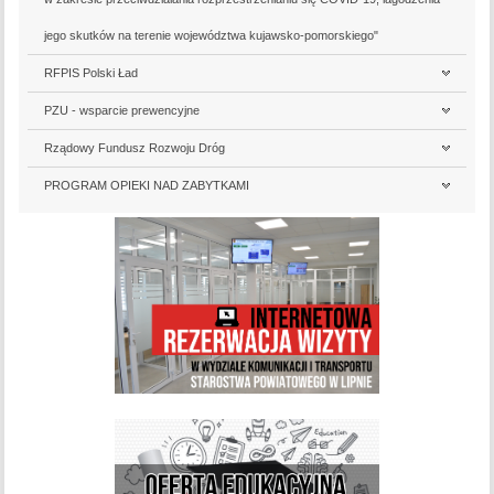
jego skutków na terenie województwa kujawsko-pomorskiego"
RFPIS Polski Ład
PZU - wsparcie prewencyjne
Rządowy Fundusz Rozwoju Dróg
PROGRAM OPIEKI NAD ZABYTKAMI