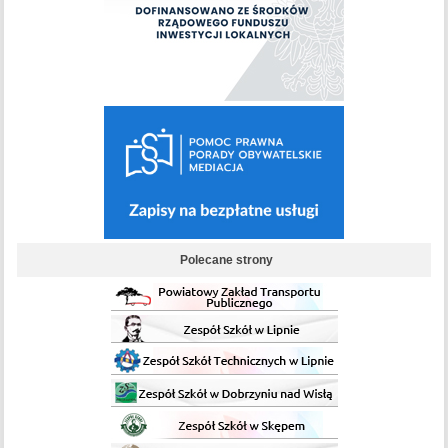
Polecane strony