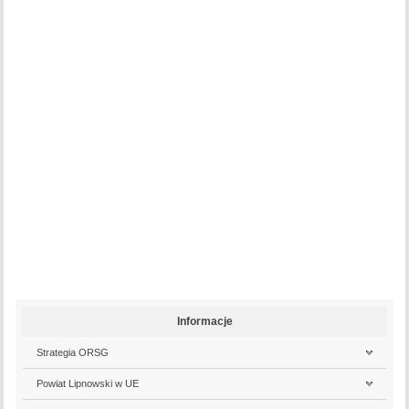
Informacje
Strategia ORSG
Powiat Lipnowski w UE