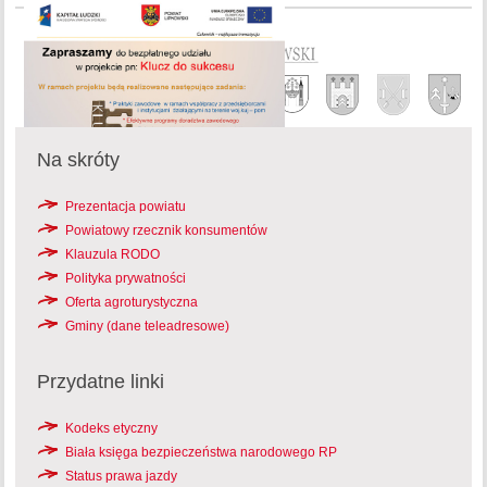
Na skróty
Prezentacja powiatu
Powiatowy rzecznik konsumentów
Klauzula RODO
Polityka prywatności
Oferta agroturystyczna
Gminy (dane teleadresowe)
Przydatne linki
Kodeks etyczny
Biała księga bezpieczeństwa narodowego RP
Status prawa jazdy