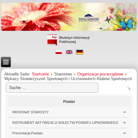
Aktuelle Seite:
Startseite
Starostwo
Organizacje pozarządowe
Wykazy Stowarzyszeń Sportowych i Uczniowskich Klubów Sportowych
Powiat
PATRONAT STAROSTY
INSTRUMENT AKTYWIZACJI SOŁECTW POWIATU LIPNOWSKIEGO
Prezentacja Powiatu