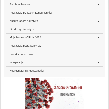
Symbole Powiatu
Powiatowy Rzecznik Konsumentów
Kultura, sport, turystyka
Oferta agroturystyczna
Moje boisko - ORLIK 2012
Powiatowa Rada Seniorów
Polityka prywatności
Interpelacje
Koordynator ds. dostępności