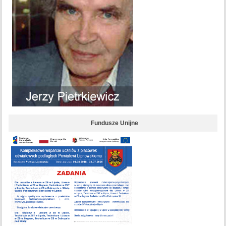
Fundusze Unijne