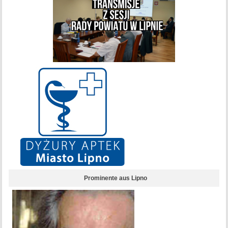
Prominente aus Lipno