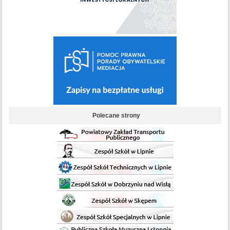
Polecane strony