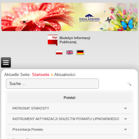
Aktuelle Seite:
Startseite
Aktualności
Powiat
PATRONAT STAROSTY
INSTRUMENT AKTYWIZACJI SOŁECTW POWIATU LIPNOWSKIEGO
Prezentacja Powiatu