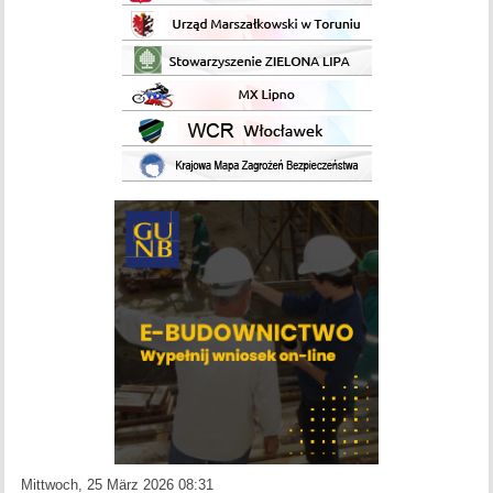
Mittwoch, 25 März 2026 08:31