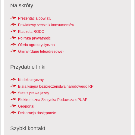
Na skróty
Prezentacja powiatu
Powiatowy rzecznik konsumentów
Klauzula RODO
Polityka prywatności
Oferta agroturystyczna
Gminy (dane teleadresowe)
Przydatne linki
Kodeks etyczny
Biała księga bezpieczeństwa narodowego RP
Status prawa jazdy
Elektroniczna Skrzynka Podawcza ePUAP
Geoportal
Deklaracja dostępności
Szybki kontakt