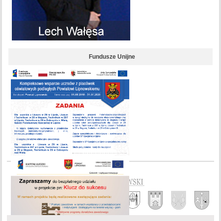
Fundusze Unijne