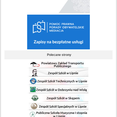
Polecane strony