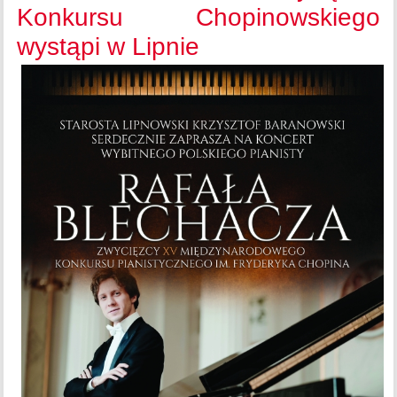
Konkursu Chopinowskiego
wystąpi w Lipnie