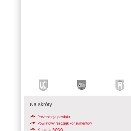
Na skróty
Prezentacja powiatu
Powiatowy rzecznik konsumentów
Klauzula RODO