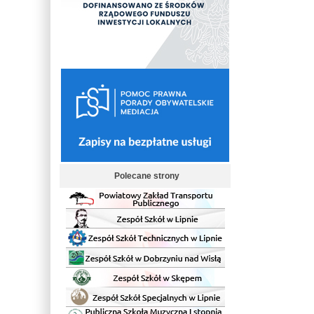
Polecane strony