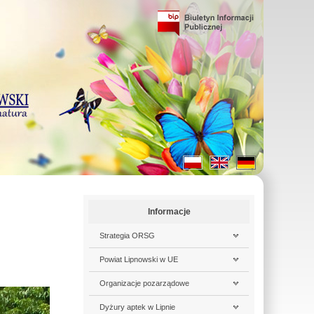
Informacje
Strategia ORSG
Powiat Lipnowski w UE
Organizacje pozarządowe
Dyżury aptek w Lipnie